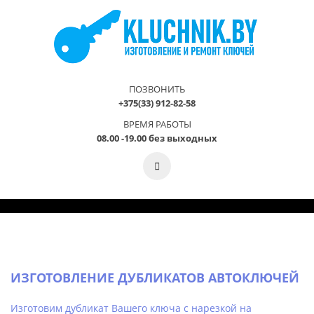
ПОЗВОНИТЬ
+375(33) 912-82-58
ВРЕМЯ РАБОТЫ
08.00 -19.00 без выходных
ИЗГОТОВЛЕНИЕ ДУБЛИКАТОВ АВТОКЛЮЧЕЙ
Изготовим дубликат Вашего ключа с нарезкой на