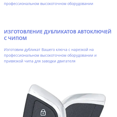
профессиональном высокоточном оборудовании
ИЗГОТОВЛЕНИЕ ДУБЛИКАТОВ АВТОКЛЮЧЕЙ
С ЧИПОМ
Изготовим дубликат Вашего ключа с нарезкой на
профессиональном высокоточном оборудовании и
привязкой чипа для заводки двигателя