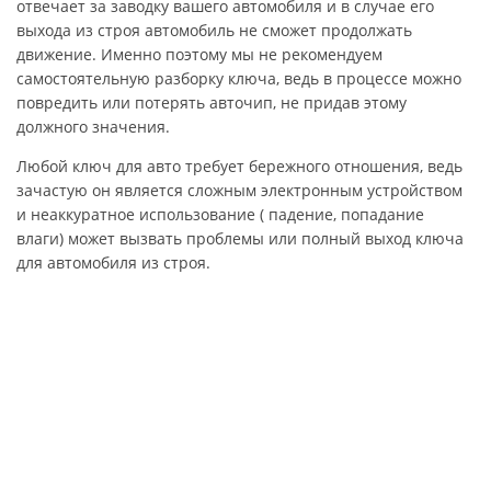
отвечает за заводку вашего автомобиля и в случае его
выхода из строя автомобиль не сможет продолжать
движение. Именно поэтому мы не рекомендуем
самостоятельную разборку ключа, ведь в процессе можно
повредить или потерять авточип, не придав этому
должного значения.
Любой ключ для авто требует бережного отношения, ведь
зачастую он является сложным электронным устройством
и неаккуратное использование ( падение, попадание
влаги) может вызвать проблемы или полный выход ключа
для автомобиля из строя.