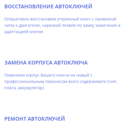
ВОССТАНОВЛЕНИЕ АВТОКЛЮЧЕЙ
Оперативно восстановим утерянный ключ с привязкой
чипа к двигателю, нарезкой лезвия по замку зажигания и
адаптацией кнопок
ЗАМЕНА КОРПУСА АВТОКЛЮЧА
Поменяем корпус Вашего ключа на новый с
профессиональным переносом всего содержимого (чип,
плата, аккумулятор)
РЕМОНТ АВТОКЛЮЧЕЙ