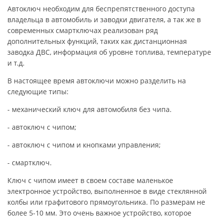
Автоключ необходим для беспрепятственного доступа
владельца в автомобиль и заводки двигателя, а так же в
современных смартключах реализован ряд
дополнительных функций, таких как дистанционная
заводка ДВС, информация об уровне топлива, температуре
и т.д.
В настоящее время автоключи можно разделить на
следующие типы:
- механический ключ для автомобиля без чипа.
- автоключ с чипом;
- автоключ с чипом и кнопками управления;
- смартключ.
Ключ с чипом имеет в своем составе маленькое
электронное устройство, выполненное в виде стеклянной
колбы или графитового прямоугольника. По размерам не
более 5-10 мм. Это очень важное устройство, которое