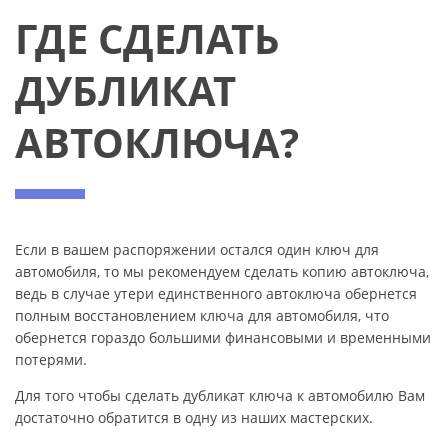
ГДЕ СДЕЛАТЬ
ДУБЛИКАТ
АВТОКЛЮЧА?
Если в вашем распоряжении остался один ключ для
автомобиля, то мы рекомендуем сделать копию автоключа,
ведь в случае утери единственного автоключа обернется
полным восстановлением ключа для автомобиля, что
обернется гораздо большими финансовыми и временными
потерями.
Для того чтобы сделать дубликат ключа к автомобилю Вам
достаточно обратится в одну из наших мастерских.