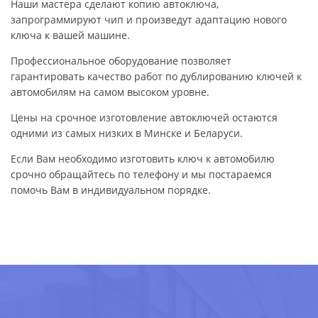
Наши мастера сделают копию автоключа,
запрограммируют чип и произведут адаптацию нового
ключа к вашей машине.
Профессиональное оборудование позволяет
гарантировать качество работ по дублированию ключей к
автомобилям на самом высоком уровне.
Цены на срочное изготовление автоключей остаются
одними из самых низких в Минске и Беларуси.
Если Вам необходимо изготовить ключ к автомобилю
срочно обращайтесь по телефону и мы постараемся
помочь Вам в индивидуальном порядке.