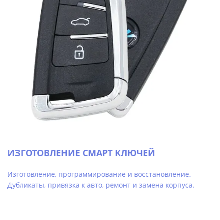
ИЗГОТОВЛЕНИЕ СМАРТ КЛЮЧЕЙ
Изготовление, программирование и восстановление.
Дубликаты, привязка к авто, ремонт и замена корпуса.