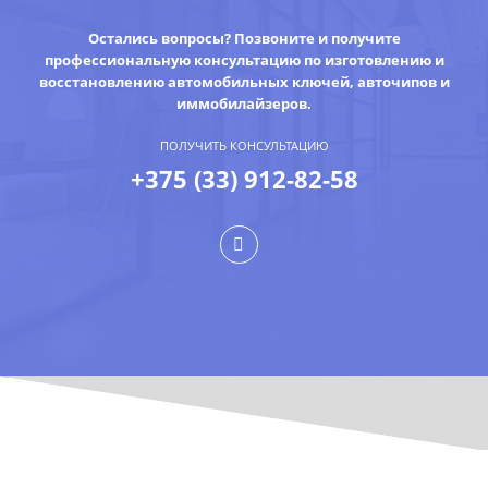
Остались вопросы? Позвоните и получите
профессиональную консультацию по изготовлению и
восстановлению автомобильных ключей, авточипов и
иммобилайзеров.
ПОЛУЧИТЬ КОНСУЛЬТАЦИЮ
+375 (33) 912-82-58