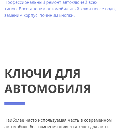
Профессиональный ремонт автоключей всех
типов. Восстановим автомобильный ключ после воды,
заменим корпус, починим кнопки.
КЛЮЧИ ДЛЯ
АВТОМОБИЛЯ
Наиболее часто используемая часть в современном
автомобиле без сомнения является ключ для авто.