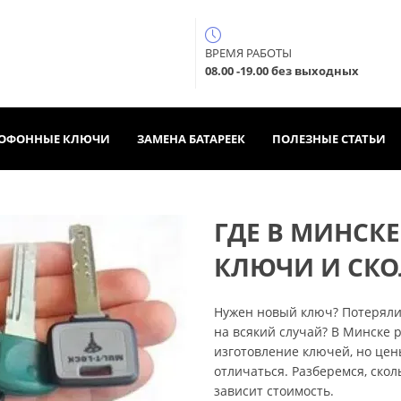
ВРЕМЯ РАБОТЫ
08.00 -19.00 без выходных
ОФОННЫЕ КЛЮЧИ
ЗАМЕНА БАТАРЕЕК
ПОЛЕЗНЫЕ СТАТЬИ
ГДЕ В МИНСК
КЛЮЧИ И СКО
Нужен новый ключ? Потеряли,
на всякий случай? В Минске 
изготовление ключей, но цен
отличаться. Разберемся, скол
зависит стоимость.