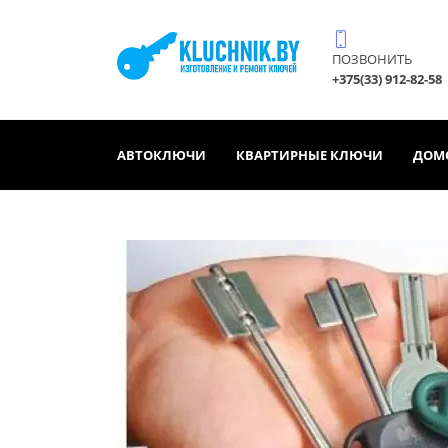
ПОЗВОНИТЬ
+375(33) 912-82-58
АВТОКЛЮЧИ
КВАРТИРНЫЕ КЛЮЧИ
ДОМ