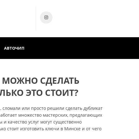
АВТОЧИП
Е МОЖНО СДЕЛАТЬ
ЛЬКО ЭТО СТОИТ?
 сломали или просто решили сделать дубликат
работает множество мастерских, предлагающих
ы и качество услуг могут существенно
ько стоит изготовить ключи в Минске и от чего