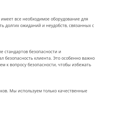
 имеет все необходимое оборудование для
ть долгих ожиданий и неудобств, связанных с
е стандартов безопасности и
ал безопасность клиента. Это особенно важно
ем к вопросу безопасности, чтобы избежать
мков. Мы используем только качественные