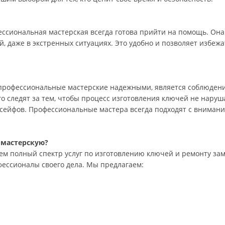
ессиональная мастерская всегда готова прийти на помощь. Она
, даже в экстренных ситуациях. Это удобно и позволяет избежа
профессиональные мастерские надежными, является соблюдени
о следят за тем, чтобы процесс изготовления ключей не наруш
сейфов. Профессиональные мастера всегда подходят с внимани
 мастерскую?
ем полный спектр услуг по изготовлению ключей и ремонту за
ессионалы своего дела. Мы предлагаем:
;