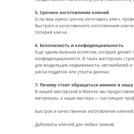
5. Срочное изготовление ключей
Если вам нужно срочно изготовить ключ, проф
быстрого и качественного изготовления ключей
потерей ключа.
6. Безопасность и конфиденциальность
Еще одним важным аспектом, который делает 
конфиденциальности. В таких мастерских строг
для владельцев недвижимости, автомобилей и 
риска подделок или утраты данных.
7. Почему стоит обращаться именно в нашу
В нашей мастерской в Минске мы предоставля
материалы, а наши мастера — настоящие проф
Быстрое и качественное изготовление ключей
Дубликаты ключей для любых замков;