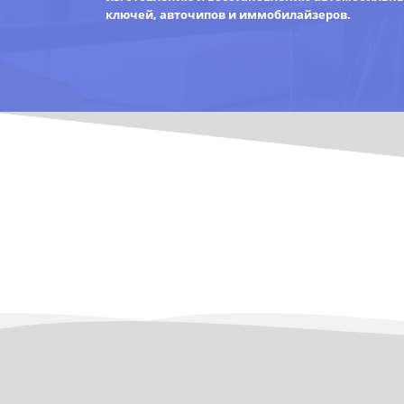
ключей, авточипов и иммобилайзеров.