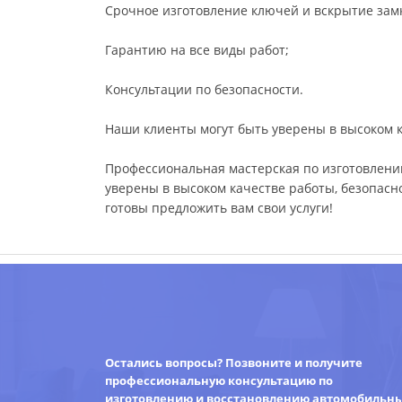
Срочное изготовление ключей и вскрытие зам
Гарантию на все виды работ;
Консультации по безопасности.
Наши клиенты могут быть уверены в высоком к
Профессиональная мастерская по изготовлению
уверены в высоком качестве работы, безопасн
готовы предложить вам свои услуги!
Остались вопросы? Позвоните и получите
профессиональную консультацию по
изготовлению и восстановлению автомобильн