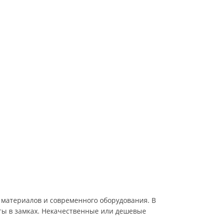
материалов и современного оборудования. В
оты в замках. Некачественные или дешевые