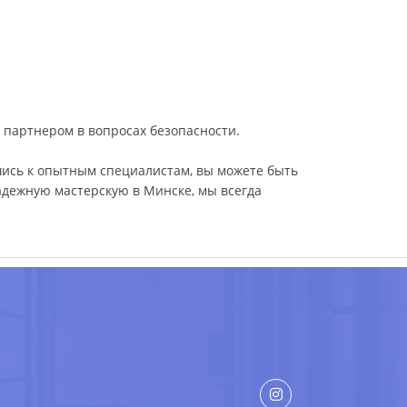
 партнером в вопросах безопасности.
шись к опытным специалистам, вы можете быть
адежную мастерскую в Минске, мы всегда