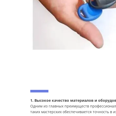
1. Высокое качество материалов и оборудо
Одним из главных преимуществ профессиональ
таких мастерских обеспечивается точность в 