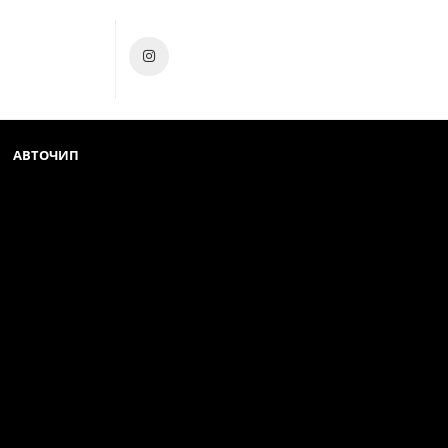
АВТОЧИП