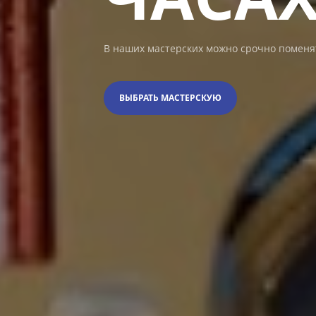
В наших мастерских можно срочно поменя
ВЫБРАТЬ МАСТЕРСКУЮ