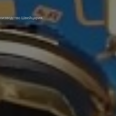
Производство Швейцария.