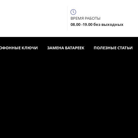
ВРЕМЯ РАБОТЫ
08.00 -19.00 без выходных
ОФОННЫЕ КЛЮЧИ
ЗАМЕНА БАТАРЕЕК
ПОЛЕЗНЫЕ СТАТЬИ