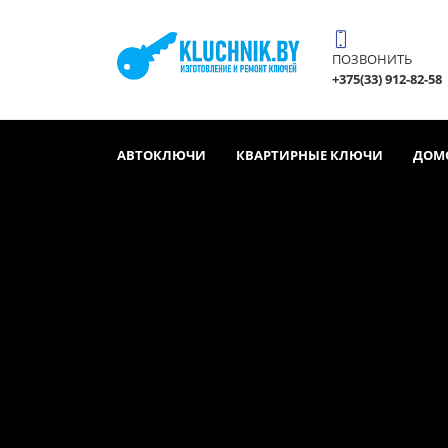
ПОЗВОНИТЬ
+375(33) 912-82-58
АВТОКЛЮЧИ
КВАРТИРНЫЕ КЛЮЧИ
ДОМ